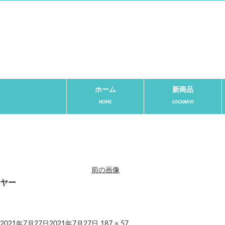
ホーム
新商品
前の画像
ヤー
2021年7月27日
2021年7月27日
187 × 57