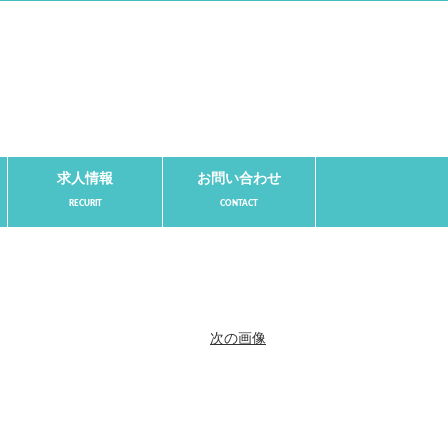
求人情報
お問い合わせ
次の画像