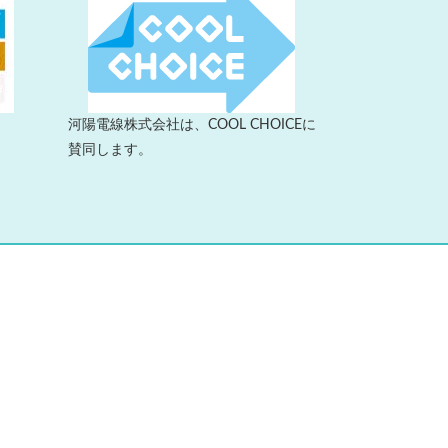
河陽電線株式会社は、COOL CHOICEに
賛同します。