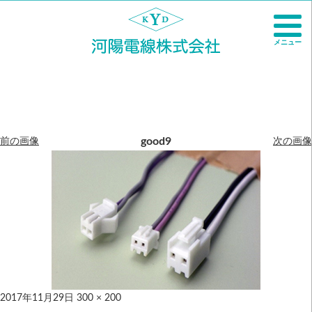
メニュー
good9
前の画像
次の画像
2017年11月29日
300 × 200