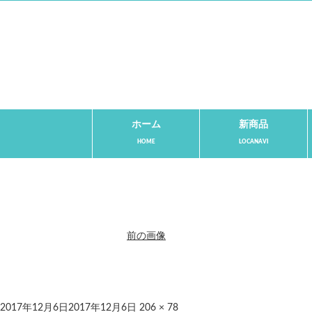
ホーム
新商品
前の画像
2017年12月6日
2017年12月6日
206 × 78