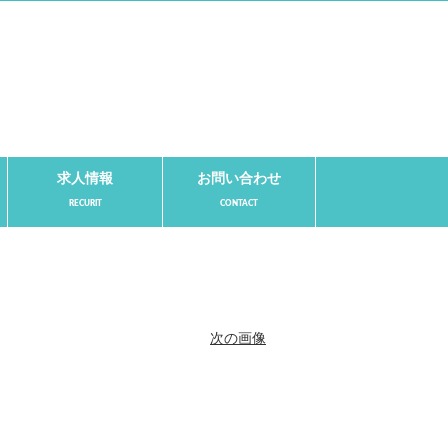
求人情報
お問い合わせ
次の画像