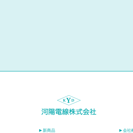
新商品
会社