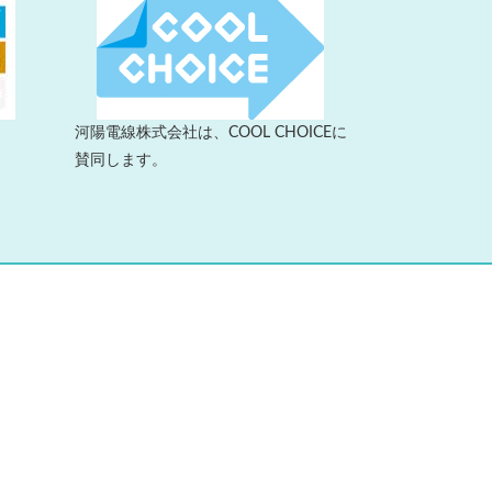
河陽電線株式会社は、COOL CHOICEに
賛同します。