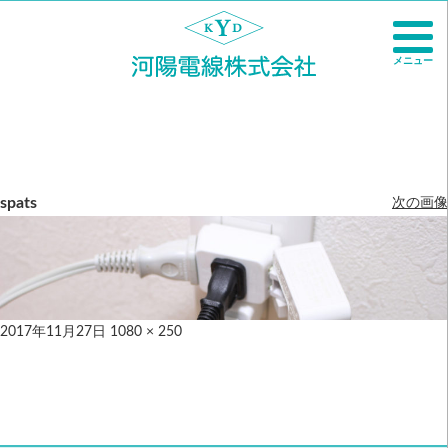
メニュー
spats
次の画像
2017年11月27日
1080 × 250